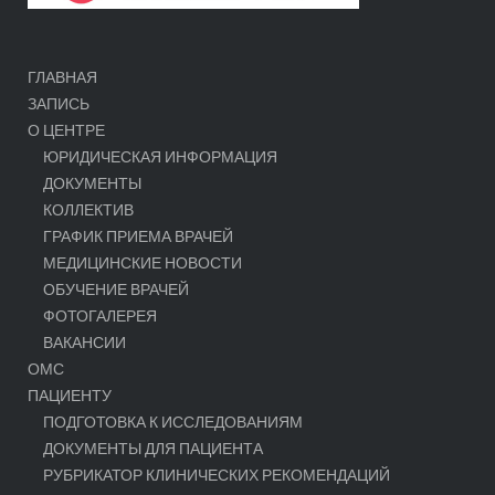
ГЛАВНАЯ
ЗАПИСЬ
О ЦЕНТРЕ
ЮРИДИЧЕСКАЯ ИНФОРМАЦИЯ
ДОКУМЕНТЫ
КОЛЛЕКТИВ
ГРАФИК ПРИЕМА ВРАЧЕЙ
МЕДИЦИНСКИЕ НОВОСТИ
ОБУЧЕНИЕ ВРАЧЕЙ
ФОТОГАЛЕРЕЯ
ВАКАНСИИ
ОМС
ПАЦИЕНТУ
ПОДГОТОВКА К ИССЛЕДОВАНИЯМ
ДОКУМЕНТЫ ДЛЯ ПАЦИЕНТА
РУБРИКАТОР КЛИНИЧЕСКИХ РЕКОМЕНДАЦИЙ