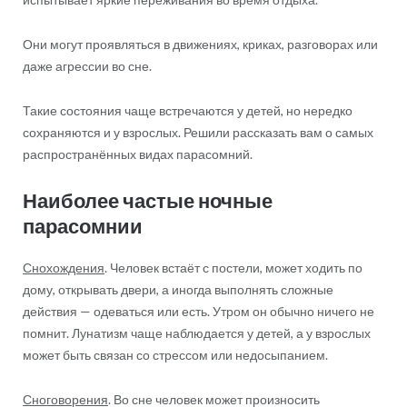
Они могут проявляться в движениях, криках, разговорах или
даже агрессии во сне.
Такие состояния чаще встречаются у детей, но нередко
сохраняются и у взрослых. Решили рассказать вам о самых
распространённых видах парасомний.
Наиболее частые ночные
парасомнии
Снохождения
. Человек встаёт с постели, может ходить по
дому, открывать двери, а иногда выполнять сложные
действия — одеваться или есть. Утром он обычно ничего не
помнит. Лунатизм чаще наблюдается у детей, а у взрослых
может быть связан со стрессом или недосыпанием.
Сноговорения
. Во сне человек может произносить