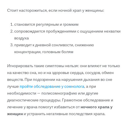
Стоит насторожиться, если ночной храп у женщины:
становится регулярным и громким
сопровождается пробуждениями с ощущением нехватки
воздуха
приводит к дневной сонливости, снижению
концентрации, головным болям
Игнорировать такие симптомы нельзя: они влияют не только
на качество сна, но и на здоровье сердца, сосудов, обмен
веществ. При подозрении на нарушения дыхания во сне
лучше
пройти обследование у сомнолога
, а при
необходимости — полисомнографию или другие
диагностические процедуры. Грамотное обследование и
лечение у врача помогут избавиться от
ночного храпа у
женщин
и устранить негативные последствия храпа.