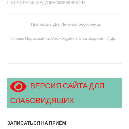
ВСЕ СТАТЬИ
,
МЕДИЦИНСКИЕ НОВОСТИ
Навигация
Препараты Для Лечения Бессонницы
по
Ночные Парасомнии: Снохождения, Сноговорения И Др.
записям
ВЕРСИЯ САЙТА ДЛЯ
СЛАБОВИДЯЩИХ
ЗАПИСАТЬСЯ НА ПРИЁМ