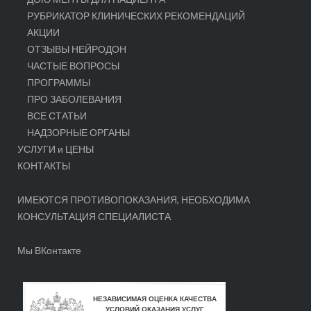
РУБРИКАТОР КЛИНИЧЕСКИХ РЕКОМЕНДАЦИЙ
АКЦИИ
ОТЗЫВЫ НЕЙРОДОН
ЧАСТЫЕ ВОПРОСЫ
ПРОГРАММЫ
ПРО ЗАБОЛЕВАНИЯ
ВСЕ СТАТЬИ
НАДЗОРНЫЕ ОРГАНЫ
УСЛУГИ и ЦЕНЫ
КОНТАКТЫ
ИМЕЮТСЯ ПРОТИВОПОКАЗАНИЯ, НЕОБХОДИМА
КОНСУЛЬТАЦИЯ СПЕЦИАЛИСТА
Мы ВКонтакте