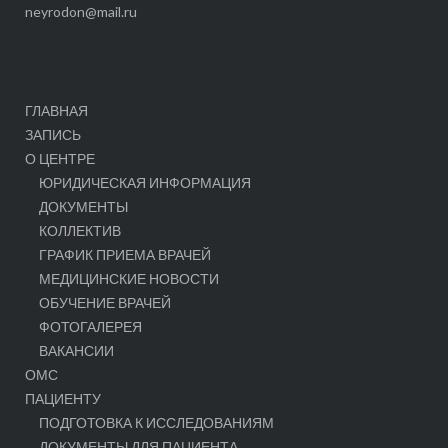
neyrodon@mail.ru
ГЛАВНАЯ
ЗАПИСЬ
О ЦЕНТРЕ
ЮРИДИЧЕСКАЯ ИНФОРМАЦИЯ
ДОКУМЕНТЫ
КОЛЛЕКТИВ
ГРАФИК ПРИЕМА ВРАЧЕЙ
МЕДИЦИНСКИЕ НОВОСТИ
ОБУЧЕНИЕ ВРАЧЕЙ
ФОТОГАЛЕРЕЯ
ВАКАНСИИ
ОМС
ПАЦИЕНТУ
ПОДГОТОВКА К ИССЛЕДОВАНИЯМ
ДОКУМЕНТЫ ДЛЯ ПАЦИЕНТА