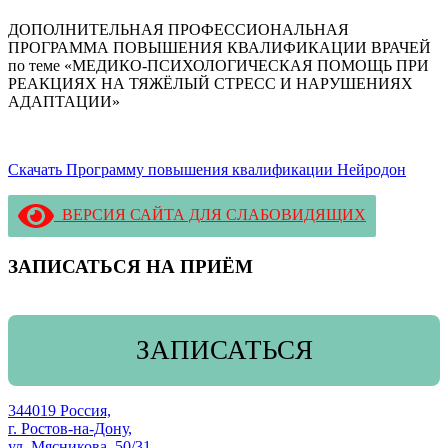
ДОПОЛНИТЕЛЬНАЯ ПРОФЕССИОНАЛЬНАЯ
ПРОГРАММА ПОВЫШЕНИЯ КВАЛИФИКАЦИИ ВРАЧЕЙ
по теме «МЕДИКО-ПСИХОЛОГИЧЕСКАЯ ПОМОЩЬ ПРИ
РЕАКЦИЯХ НА ТЯЖЁЛЫЙ СТРЕСС И НАРУШЕНИЯХ
АДАПТАЦИИ»
Скачать Программу повышения квалификации Нейродон
ВЕРСИЯ САЙТА ДЛЯ СЛАБОВИДЯЩИХ
ЗАПИСАТЬСЯ НА ПРИЁМ
ЗАПИСАТЬСЯ
344019 Россия,
г. Ростов-на-Дону,
ул. Мясникова, 50/31