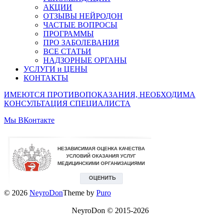
АКЦИИ
ОТЗЫВЫ НЕЙРОДОН
ЧАСТЫЕ ВОПРОСЫ
ПРОГРАММЫ
ПРО ЗАБОЛЕВАНИЯ
ВСЕ СТАТЬИ
НАДЗОРНЫЕ ОРГАНЫ
УСЛУГИ и ЦЕНЫ
КОНТАКТЫ
ИМЕЮТСЯ ПРОТИВОПОКАЗАНИЯ, НЕОБХОДИМА
КОНСУЛЬТАЦИЯ СПЕЦИАЛИСТА
Мы ВКонтакте
© 2026
NeyroDon
Theme by
Puro
NeyroDon © 2015-2026