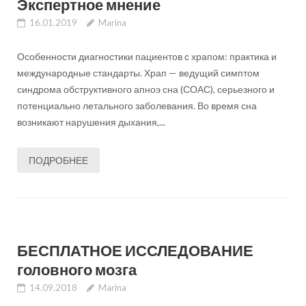
Экспертное мнение
16.01.2019
Marina
Особенности диагностики пациентов с храпом: практика и
международные стандарты. Храп — ведущий симптом
синдрома обструктивного апноэ сна (СОАС), серьезного и
потенциально летального заболевания. Во время сна
возникают нарушения дыхания,...
ПОДРОБНЕЕ
БЕСПЛАТНОЕ ИССЛЕДОВАНИЕ
головного мозга
14.09.2018
Marina