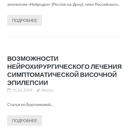
эпилепсии «Нейродон» (Ростов-на-Дону), член Российского...
ПОДРОБНЕЕ
ВОЗМОЖНОСТИ
НЕЙРОХИРУРГИЧЕСКОГО ЛЕЧЕНИЯ
СИМПТОМАТИЧЕСКОЙ ВИСОЧНОЙ
ЭПИЛЕПСИИ
31.01.2019
Marina
Статья по Бортниковой...
ПОДРОБНЕЕ