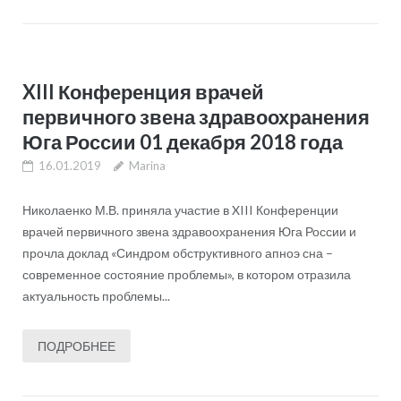
XIII Конференция врачей
первичного звена здравоохранения
Юга России 01 декабря 2018 года
16.01.2019
Marina
Николаенко М.В. приняла участие в XIII Конференции
врачей первичного звена здравоохранения Юга России и
прочла доклад «Синдром обструктивного апноэ сна –
современное состояние проблемы», в котором отразила
актуальность проблемы...
ПОДРОБНЕЕ