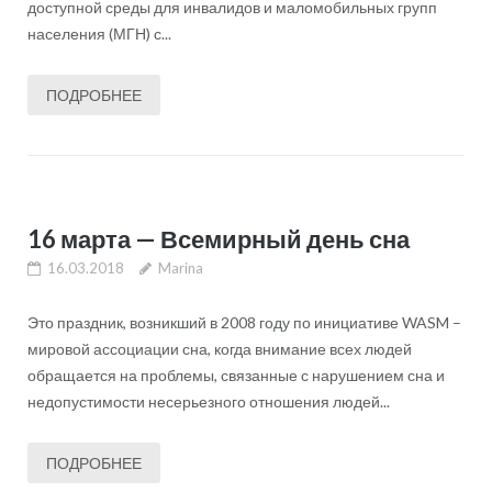
доступной среды для инвалидов и маломобильных групп
населения (МГН) с...
ПОДРОБНЕЕ
16 марта — Всемирный день сна
16.03.2018
Marina
Это праздник, возникший в 2008 году по инициативе WASM –
мировой ассоциации сна, когда внимание всех людей
обращается на проблемы, связанные с нарушением сна и
недопустимости несерьезного отношения людей...
ПОДРОБНЕЕ