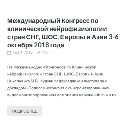
Международный Конгресс по
клинической нейрофизиологии
стран СНГ, ШОС, Европы и Азии 3-6
октября 2018 года
16.01.2019
Marina
На Международном Конгрессе по Клинической
нейрофизиологии стран СНГ, ШОС, Европы и Азии,
Николаенко М.В., будучи содокладчиком выступала с
докладом «Полисомнография с синхронизированным
видеомониторированием для оценки нарушений сна и их...
ПОДРОБНЕЕ