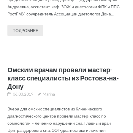
Андреевна, ассистент. каф. ЗОЖ и диетологии ФПК и ППС
РостГМУ, соучредитель Ассоциации диетологов Дона...
ПОДРОБНЕЕ
Омским врачам провели мастер-
класс специалисты из Ростова-на-
Дону
06.03.2019
Marina
Вчера для омских специалистов из Клинического
диагностического центра провели мастер-класс по
сомнологии – лечению нарушений сна. Главный врач
Центра здорового сна, ЭЭГ-диагностики и лечения