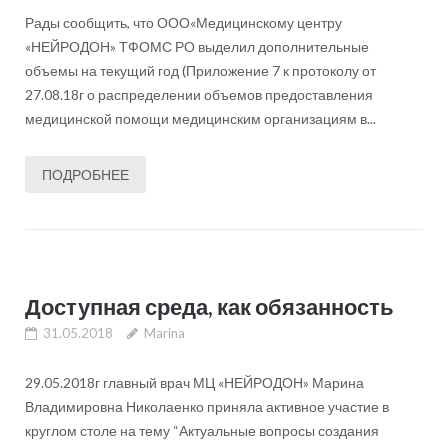
Рады сообщить, что ООО«Медицинскому центру
«НЕЙРОДОН» ТФОМС РО выделил дополнительные
объемы на текущий год (Приложение 7 к протоколу от
27.08.18г о распределении объемов предоставления
медицинской помощи медицинским организациям в...
ПОДРОБНЕЕ
Доступная среда, как обязанность
31.05.2018
Marina
29.05.2018г главный врач МЦ «НЕЙРОДОН» Марина
Владимировна Николаенко приняла активное участие в
круглом столе на тему “Актуальные вопросы создания