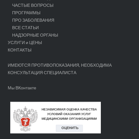
ЧАСТЫЕ ВОПРОСЫ
ПРОГРАММЫ
ПРО ЗАБОЛЕВАНИЯ
ВСЕ СТАТЬИ
НАДЗОРНЫЕ ОРГАНЫ
УСЛУГИ и ЦЕНЫ
КОНТАКТЫ
ИМЕЮТСЯ ПРОТИВОПОКАЗАНИЯ, НЕОБХОДИМА
КОНСУЛЬТАЦИЯ СПЕЦИАЛИСТА
Мы ВКонтакте