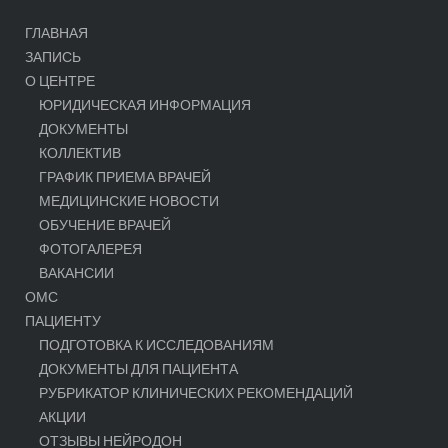
ГЛАВНАЯ
ЗАПИСЬ
О ЦЕНТРЕ
ЮРИДИЧЕСКАЯ ИНФОРМАЦИЯ
ДОКУМЕНТЫ
КОЛЛЕКТИВ
ГРАФИК ПРИЕМА ВРАЧЕЙ
МЕДИЦИНСКИЕ НОВОСТИ
ОБУЧЕНИЕ ВРАЧЕЙ
ФОТОГАЛЕРЕЯ
ВАКАНСИИ
ОМС
ПАЦИЕНТУ
ПОДГОТОВКА К ИССЛЕДОВАНИЯМ
ДОКУМЕНТЫ ДЛЯ ПАЦИЕНТА
РУБРИКАТОР КЛИНИЧЕСКИХ РЕКОМЕНДАЦИЙ
АКЦИИ
ОТЗЫВЫ НЕЙРОДОН