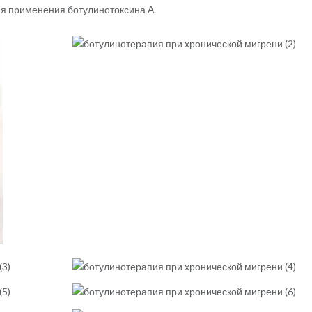
ия применения ботулинотоксина А.