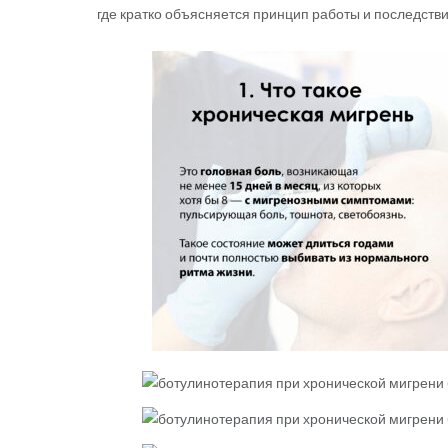
где кратко объясняется принцип работы и последств