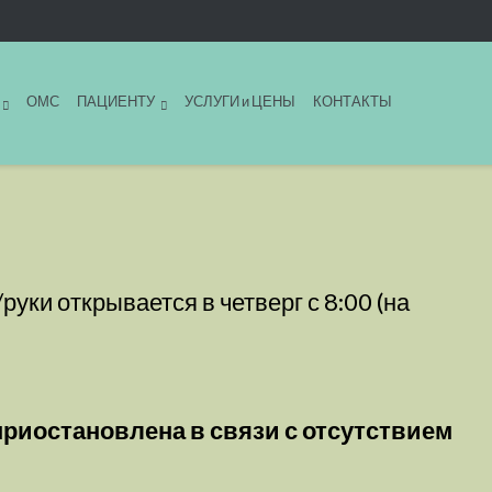
ОМС
ПАЦИЕНТУ
УСЛУГИ и ЦЕНЫ
КОНТАКТЫ
уки открывается в четверг с 8:00 (на
приостановлена в связи с отсутствием