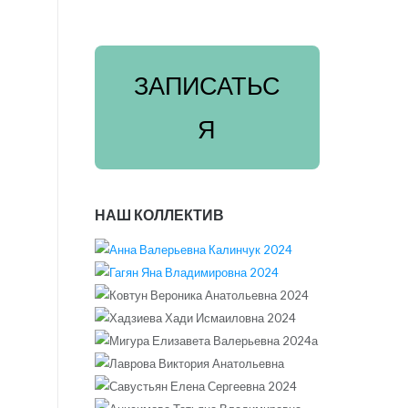
ЗАПИСАТЬС
Я
НАШ КОЛЛЕКТИВ