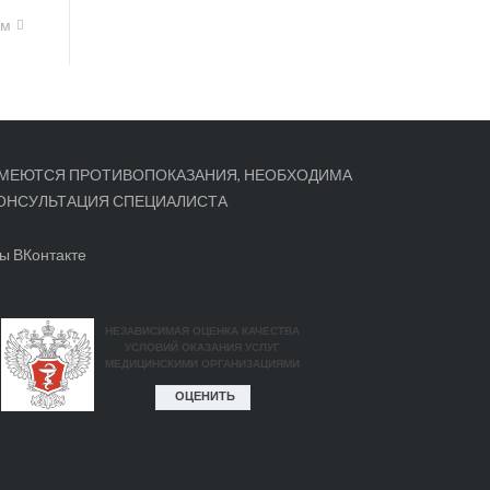
ом
МЕЮТСЯ ПРОТИВОПОКАЗАНИЯ, НЕОБХОДИМА
ОНСУЛЬТАЦИЯ СПЕЦИАЛИСТА
ы ВКонтакте