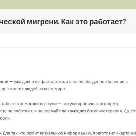
еской мигрени. Как это работает?
рени
— уже давно не фантастика, а вполне обыденное явление в
 для многих людей во всём мире.
а таблетки помогают всё хуже — это уже хроническая форма
сто не работают, и на первый план выходит ботулинотерапия. Да, то
 боли.
. Для тех, кто любит визуальную информацию, подготовили карточки