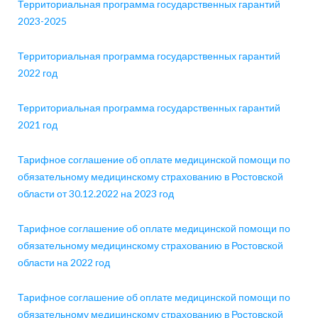
Территориальная программа государственных гарантий
2023-2025
Территориальная программа государственных гарантий
2022 год
Территориальная программа государственных гарантий
2021 год
Тарифное соглашение об оплате медицинской помощи по
обязательному медицинскому страхованию в Ростовской
области от 30.12.2022 на 2023 год
Тарифное соглашение об оплате медицинской помощи по
обязательному медицинскому страхованию в Ростовской
области на 2022 год
Тарифное соглашение об оплате медицинской помощи по
обязательному медицинскому страхованию в Ростовской