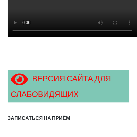
ВЕРСИЯ САЙТА ДЛЯ
СЛАБОВИДЯЩИХ
ЗАПИСАТЬСЯ НА ПРИЁМ