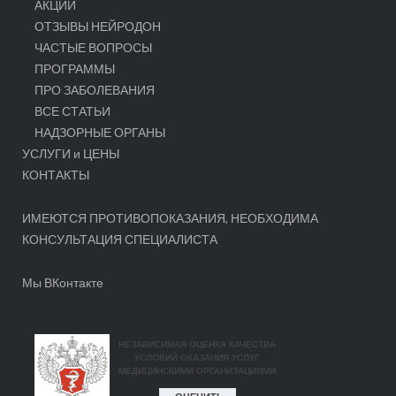
АКЦИИ
ОТЗЫВЫ НЕЙРОДОН
ЧАСТЫЕ ВОПРОСЫ
ПРОГРАММЫ
ПРО ЗАБОЛЕВАНИЯ
ВСЕ СТАТЬИ
НАДЗОРНЫЕ ОРГАНЫ
УСЛУГИ и ЦЕНЫ
КОНТАКТЫ
ИМЕЮТСЯ ПРОТИВОПОКАЗАНИЯ, НЕОБХОДИМА
КОНСУЛЬТАЦИЯ СПЕЦИАЛИСТА
Мы ВКонтакте