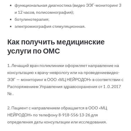
функциональная диагностика (видео ЭЭГ-мониторинг 3
и 12 часов, полисомнография);
ботулинотерапия;
электромиография стимуляционная.
Как получить медицинские
услуги по ОМС
1. Лечащий врач поликлиники оформляет направление на
консультацию к врачу-неврологу или на проведениевидео-
ЭЭГ — мониторинг в ООО «МЦ НЕЙРОДОН» в соответствии с
Распоряжением Управления здравоохранения от 1 .0 .2017
№ .
2. Пациент с направлением обращается в ООО «МЦ
НЕЙРОДОН» по телефону 8-918-556-13-26 для
определения даты консультации или исследования.