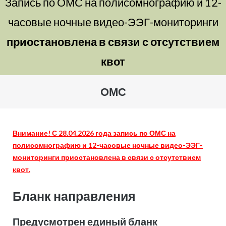
Запись по ОМС на полисомнографию и 12-
часовые ночные видео-ЭЭГ-мониторинги
приостановлена в связи с отсутствием
квот
ОМС
Внимание! С 28.04.2026 года запись по ОМС на
полисомнографию и 12-часовые ночные видео-ЭЭГ-
мониторинги приостановлена в связи с отсутствием
квот.
Бланк направления
Предусмотрен единый бланк