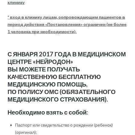
клинику
* вход в клинику лицам, сопровождающим пациентов в
период действия «Постановления» ограничен (не более
1 человека при необходимости).
С ЯНВАРЯ 2017 ГОДА В МЕДИЦИНСКОМ
ЦЕНТРЕ «НЕЙРОДОН»
ВЫ МОЖЕТЕ ПОЛУЧАТЬ
КАЧЕСТВЕННУЮ БЕСПЛАТНУЮ
МЕДИЦИНСКУЮ ПОМОЩЬ,
ПО ПОЛИСУ ОМС (ОБЯЗАТЕЛЬНОГО
МЕДИЦИНСКОГО СТРАХОВАНИЯ).
Необходимо взять с собой:
Паспорт или свидетельство о рождении (ребенок)
(оригинал);