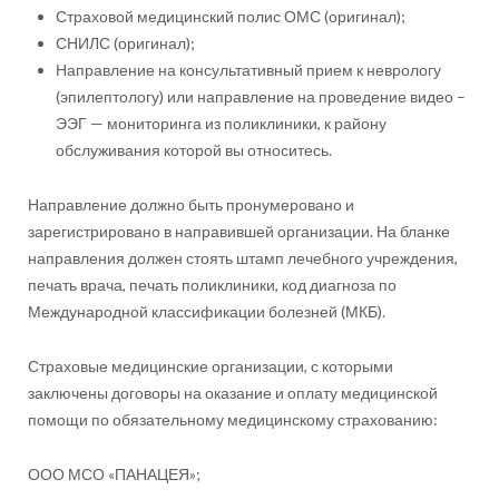
Страховой медицинский полис ОМС (оригинал);
СНИЛС (оригинал);
Направление на консультативный прием к неврологу
(эпилептологу) или направление на проведение видео –
ЭЭГ — мониторинга из поликлиники, к району
обслуживания которой вы относитесь.
Направление должно быть пронумеровано и
зарегистрировано в направившей организации. На бланке
направления должен стоять штамп лечебного учреждения,
печать врача, печать поликлиники, код диагноза по
Международной классификации болезней (МКБ).
Страховые медицинские организации, с которыми
заключены договоры на оказание и оплату медицинской
помощи по обязательному медицинскому страхованию:
ООО МСО «ПАНАЦЕЯ»;