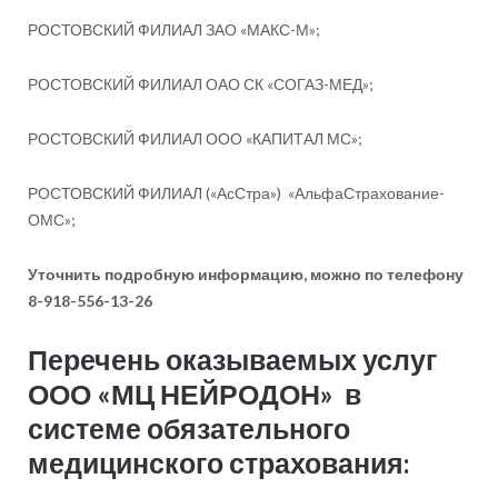
РОСТОВСКИЙ ФИЛИАЛ ЗАО «МАКС-М»;
РОСТОВСКИЙ ФИЛИАЛ ОАО СК «СОГАЗ-МЕД»;
РОСТОВСКИЙ ФИЛИАЛ ООО «КАПИТАЛ МС»;
РОСТОВСКИЙ ФИЛИАЛ («АсСтра») «АльфаСтрахование-
ОМС»;
Уточнить подробную информацию, можно по телефону
8-918-556-13-26
Перечень оказываемых услуг
ООО «МЦ НЕЙРОДОН» в
системе обязательного
медицинского страхования: