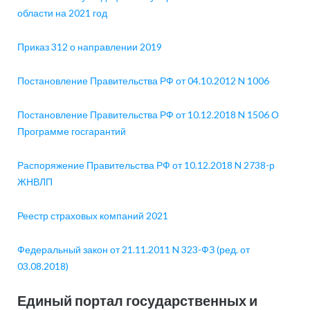
области на 2021 год
Приказ 312 о направлении 2019
Постановление Правительства РФ от 04.10.2012 N 1006
Постановление Правительства РФ от 10.12.2018 N 1506 О
Программе госгарантий
Распоряжение Правительства РФ от 10.12.2018 N 2738-р
ЖНВЛП
Реестр страховых компаний 2021
Федеральный закон от 21.11.2011 N 323-ФЗ (ред. от
03.08.2018)
Единый портал государственных и