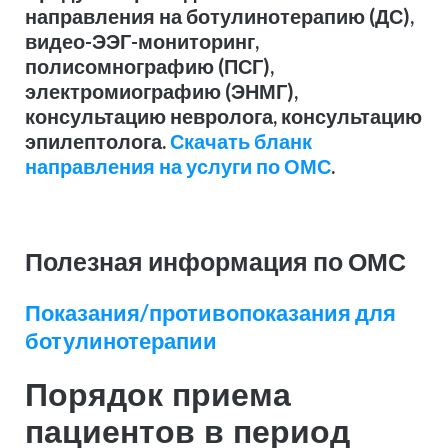
направления на ботулинотерапию (ДС),
видео-ЭЭГ-мониторинг,
полисомнографию (ПСГ),
электромиографию (ЭНМГ),
консультацию невролога, консультацию
эпилептолога.
Скачать бланк
направления на услуги по ОМС
.
Полезная информация по ОМС
Показания/противопоказания для
ботулинотерапии
Порядок приема
пациентов в период