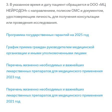
3. В указанное время и дату пациент обращается в ООО «МЦ
НЕЙРОДОН» с направлением, полисом ОМС и документом,
удостоверяющим личность, для получения консультации
или проведения исследования.
Программа государственных гарантий на 2025 год
График приема граждан руководителем медицинской
организации и иными уполномоченными лицами
Перечень жизненно необходимых и важнейших
лекарственных препаратов для медицинского применения
2023 год
Перечень жизненно необходимых и важнейших
лекарственных препаратов для медицинского применения
2021 год