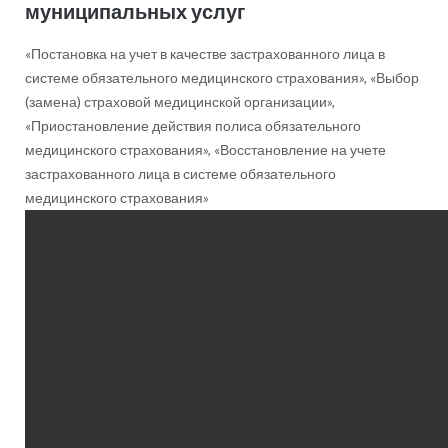
муниципальных услуг
«Постановка на учет в качестве застрахованного лица в
системе обязательного медицинского страхования», «Выбор
(замена) страховой медицинской организации»,
«Приостановление действия полиса обязательного
медицинского страхования», «Восстановление на учете
застрахованного лица в системе обязательного
медицинского страхования»