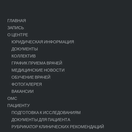
ГЛАВНАЯ
ЗАПИСЬ
О ЦЕНТРЕ
ЮРИДИЧЕСКАЯ ИНФОРМАЦИЯ
ДОКУМЕНТЫ
КОЛЛЕКТИВ
ГРАФИК ПРИЕМА ВРАЧЕЙ
МЕДИЦИНСКИЕ НОВОСТИ
ОБУЧЕНИЕ ВРАЧЕЙ
ФОТОГАЛЕРЕЯ
ВАКАНСИИ
ОМС
ПАЦИЕНТУ
ПОДГОТОВКА К ИССЛЕДОВАНИЯМ
ДОКУМЕНТЫ ДЛЯ ПАЦИЕНТА
РУБРИКАТОР КЛИНИЧЕСКИХ РЕКОМЕНДАЦИЙ