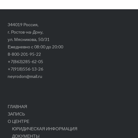
344019 Россия,
г. Ростов-на-Дону,
ул. Мясникова, 50/31
Ежедневно с 08:00 до 20:00
8-800-201-95-22
+7(863)285-62-05
+7(918)556-13-26
neyrodon@mail.ru
ГЛАВНАЯ
ЗАПИСЬ
О ЦЕНТРЕ
ЮРИДИЧЕСКАЯ ИНФОРМАЦИЯ
ДОКУМЕНТЫ