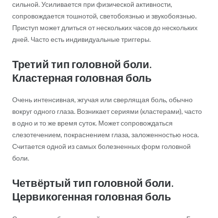
сильной. Усиливается при физической активности,
сопровождается тошнотой, светобоязнью и звукобоязнью.
Приступ может длиться от нескольких часов до нескольких
дней. Часто есть индивидуальные триггеры.
Третий тип головной боли.
Кластерная головная боль
Очень интенсивная, жгучая или сверлящая боль, обычно
вокруг одного глаза. Возникает сериями (кластерами), часто
в одно и то же время суток. Может сопровождаться
слезотечением, покраснением глаза, заложенностью носа.
Считается одной из самых болезненных форм головной
боли.
Четвёртый тип головной боли.
Цервикогенная головная боль