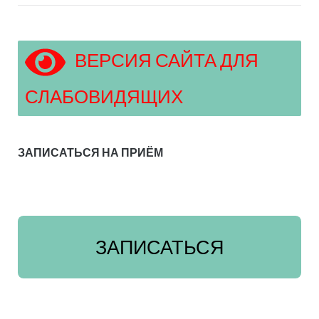
ВЕРСИЯ САЙТА ДЛЯ
СЛАБОВИДЯЩИХ
ЗАПИСАТЬСЯ НА ПРИЁМ
ЗАПИСАТЬСЯ