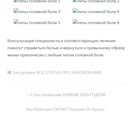
Консультация специалиста и соответствующее лечение
помогут справиться болью и вернуться к привычному образу
жизни практически с любым типом головной боли.
Без рубрики
,
ВСЕ СТАТЬИ
,
ПРО ЗАБОЛЕВАНИЯ
Навигация
С Наступающим НОВЫМ 2026 ГОДОМ!
по
Как Работает СИПАП Терапия От Храпа
записям