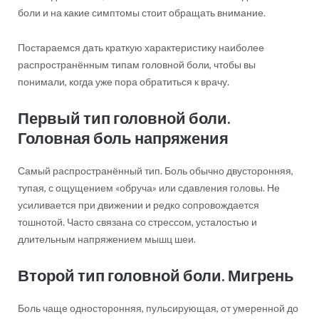
боли и на какие симптомы стоит обращать внимание.
Постараемся дать краткую характеристику наиболее
распространённым типам головной боли, чтобы вы
понимали, когда уже пора обратиться к врачу.
Первый тип головной боли.
Головная боль напряжения
Самый распространённый тип. Боль обычно двусторонняя,
тупая, с ощущением «обруча» или сдавления головы. Не
усиливается при движении и редко сопровождается
тошнотой. Часто связана со стрессом, усталостью и
длительным напряжением мышц шеи.
Второй тип головной боли. Мигрень
Боль чаще односторонняя, пульсирующая, от умеренной до