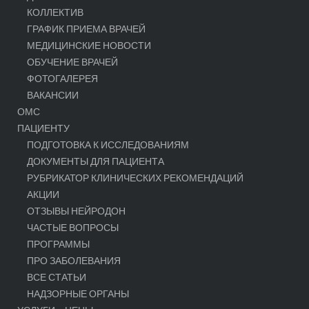
КОЛЛЕКТИВ
ГРАФИК ПРИЕМА ВРАЧЕЙ
МЕДИЦИНСКИЕ НОВОСТИ
ОБУЧЕНИЕ ВРАЧЕЙ
ФОТОГАЛЕРЕЯ
ВАКАНСИИ
ОМС
ПАЦИЕНТУ
ПОДГОТОВКА К ИССЛЕДОВАНИЯМ
ДОКУМЕНТЫ ДЛЯ ПАЦИЕНТА
РУБРИКАТОР КЛИНИЧЕСКИХ РЕКОМЕНДАЦИЙ
АКЦИИ
ОТЗЫВЫ НЕЙРОДОН
ЧАСТЫЕ ВОПРОСЫ
ПРОГРАММЫ
ПРО ЗАБОЛЕВАНИЯ
ВСЕ СТАТЬИ
НАДЗОРНЫЕ ОРГАНЫ