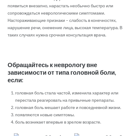
появиться внезапно, нарастать необычно быстро или
сопровождаться неврологическими симптомами.
Настораживающие признаки – слабость в конечностях,
нарушение речи, онемение лица, высокая температура. В
таких случаях нужна срочная консультация врача.
Обращайтесь к неврологу вне
зависимости от типа головной боли,
если:
головная боль стала частой, изменила характер или
перестала реагировать на привычные препараты.
головная боль мешает работе и повседневной жизни.
появляются новые симптомы.
боль возникает впервые в зрелом возрасте.