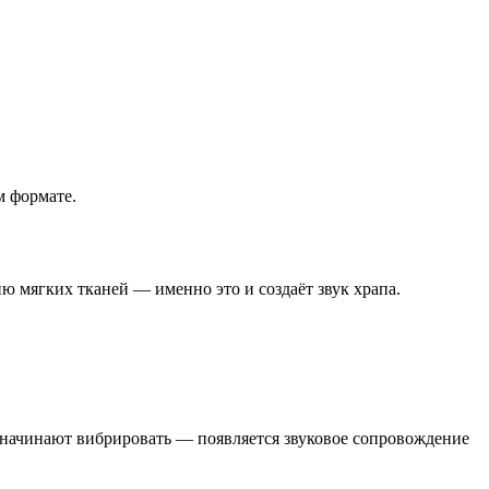
м формате.
ю мягких тканей — именно это и создаёт звук храпа.
и начинают вибрировать — появляется звуковое сопровождение