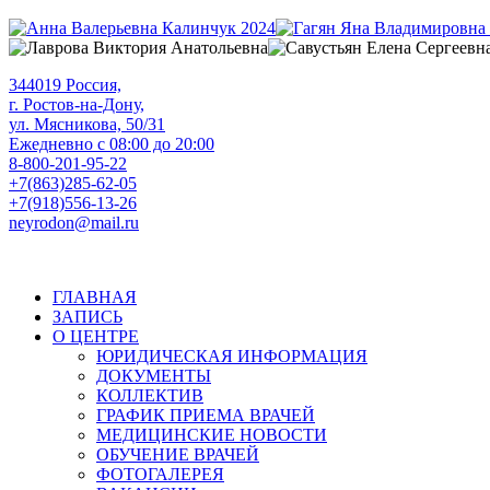
344019 Россия,
г. Ростов-на-Дону,
ул. Мясникова, 50/31
Ежедневно с 08:00 до 20:00
8-800-201-95-22
+7(863)285-62-05
+7(918)556-13-26
neyrodon@mail.ru
ГЛАВНАЯ
ЗАПИСЬ
О ЦЕНТРЕ
ЮРИДИЧЕСКАЯ ИНФОРМАЦИЯ
ДОКУМЕНТЫ
КОЛЛЕКТИВ
ГРАФИК ПРИЕМА ВРАЧЕЙ
МЕДИЦИНСКИЕ НОВОСТИ
ОБУЧЕНИЕ ВРАЧЕЙ
ФОТОГАЛЕРЕЯ