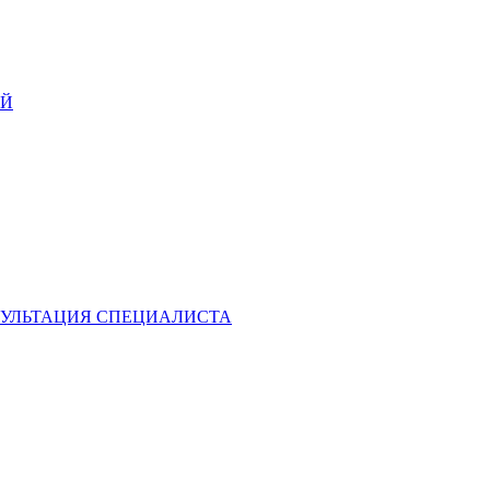
ИЙ
УЛЬТАЦИЯ СПЕЦИАЛИСТА