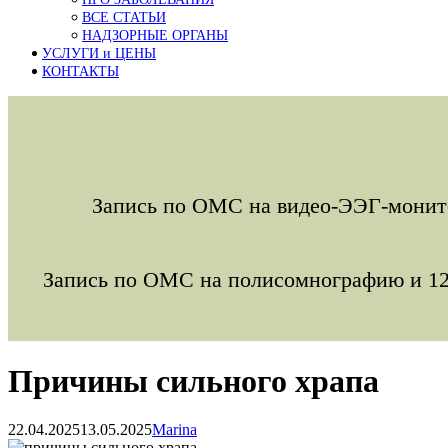
ВСЕ СТАТЬИ
НАДЗОРНЫЕ ОРГАНЫ
УСЛУГИ и ЦЕНЫ
КОНТАКТЫ
Запись по ОМС на видео-ЭЭГ-монитор
Запись по ОМС на полисомнографию и 1
Причины сильного храпа
22.04.2025
13.05.2025
Marina