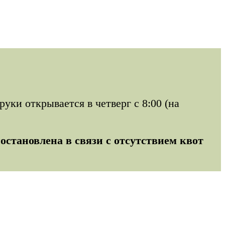
ки открывается в четверг с 8:00 (на
остановлена в связи с отсутствием квот