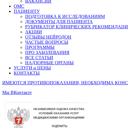
ВАКАНСИИ
ОМС
ПАЦИЕНТУ
ПОДГОТОВКА К ИССЛЕДОВАНИЯМ
ДОКУМЕНТЫ ДЛЯ ПАЦИЕНТА
РУБРИКАТОР КЛИНИЧЕСКИХ РЕКОМЕНДАЦ
АКЦИИ
ОТЗЫВЫ НЕЙРОДОН
ЧАСТЫЕ ВОПРОСЫ
ПРОГРАММЫ
ПРО ЗАБОЛЕВАНИЯ
ВСЕ СТАТЬИ
НАДЗОРНЫЕ ОРГАНЫ
УСЛУГИ и ЦЕНЫ
КОНТАКТЫ
ИМЕЮТСЯ ПРОТИВОПОКАЗАНИЯ, НЕОБХОДИМА КОНС
Мы ВКонтакте