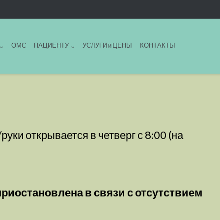
ОМС
ПАЦИЕНТУ
УСЛУГИ и ЦЕНЫ
КОНТАКТЫ
уки открывается в четверг с 8:00 (на
приостановлена в связи с отсутствием