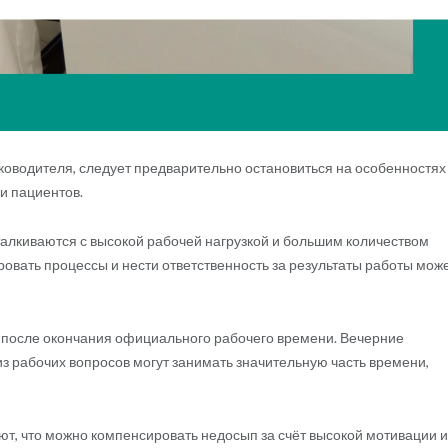
ководителя, следует предварительно остановиться на особенностях
и пациентов.
алкиваются с высокой рабочей нагрузкой и большим количеством
овать процессы и нести ответственность за результаты работы мож
 после окончания официального рабочего времени. Вечерние
из рабочих вопросов могут занимать значительную часть времени,
ают, что можно компенсировать недосып за счёт высокой мотивации 