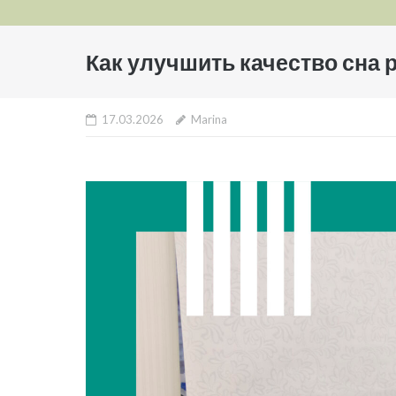
Как улучшить качество сна 
17.03.2026
Marina