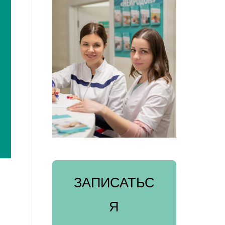
ЗАПИСАТЬС
Я