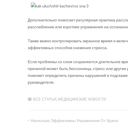
Дополнительно помогает регулярная практика рассл
расслабление или короткие упражнения на осознаннос
Также важно контролировать экранное время и включ
эффективных способов снижения стресса.
Если проблемы со сном сохраняются длительное врем
причиной может быть бессонница, стресс или други
поможет определить причины нарушений и подскаже
руководителя.
ВСЕ СТАТЬИ
,
МЕДИЦИНСКИЕ НОВОСТИ
Насколько Эффективны Упражнения От Храпа
Навигация