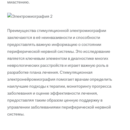
миастению.
Преимущества стимуляционной электромиографии
заключаются в её неинвазивности и способности
предоставлять важную информацию о состоянии
периферической нервной системы. Это исследование
является ключевым элементом в диагностике многих
неврологических расстройств и играет важную роль в
разработке плана лечения. Стимуляционная
электронейромиография помогает врачам определить
наилучшие подходы к терапии, мониторингу прогресса
заболевания и оценке эффективности лечения,
предоставляя таким образом ценную поддержку в
управлении заболеваниями периферической нервной
системы.