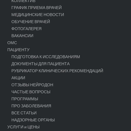
КОЛЛЕКТИВ
ГРАФИК ПРИЕМА ВРАЧЕЙ
МЕДИЦИНСКИЕ НОВОСТИ
ОБУЧЕНИЕ ВРАЧЕЙ
ФОТОГАЛЕРЕЯ
ВАКАНСИИ
ОМС
ПАЦИЕНТУ
ПОДГОТОВКА К ИССЛЕДОВАНИЯМ
ДОКУМЕНТЫ ДЛЯ ПАЦИЕНТА
РУБРИКАТОР КЛИНИЧЕСКИХ РЕКОМЕНДАЦИЙ
АКЦИИ
ОТЗЫВЫ НЕЙРОДОН
ЧАСТЫЕ ВОПРОСЫ
ПРОГРАММЫ
ПРО ЗАБОЛЕВАНИЯ
ВСЕ СТАТЬИ
НАДЗОРНЫЕ ОРГАНЫ
УСЛУГИ и ЦЕНЫ