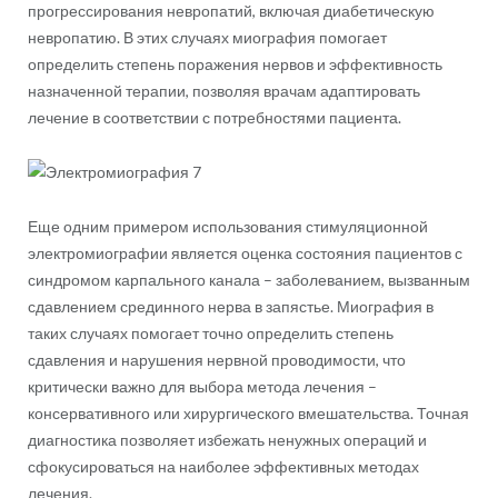
прогрессирования невропатий, включая диабетическую
невропатию. В этих случаях миография помогает
определить степень поражения нервов и эффективность
назначенной терапии, позволяя врачам адаптировать
лечение в соответствии с потребностями пациента.
Еще одним примером использования стимуляционной
электромиографии является оценка состояния пациентов с
синдромом карпального канала – заболеванием, вызванным
сдавлением срединного нерва в запястье. Миография в
таких случаях помогает точно определить степень
сдавления и нарушения нервной проводимости, что
критически важно для выбора метода лечения –
консервативного или хирургического вмешательства. Точная
диагностика позволяет избежать ненужных операций и
сфокусироваться на наиболее эффективных методах
лечения.