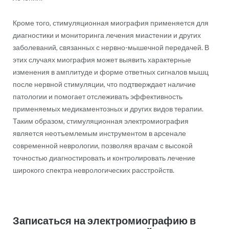
Кроме того, стимуляционная миография применяется для
диагностики и мониторинга лечения миастении и других
заболеваний, связанных с нервно-мышечной передачей. В
этих случаях миография может выявить характерные
изменения в амплитуде и форме ответных сигналов мышц
после нервной стимуляции, что подтверждает наличие
патологии и помогает отслеживать эффективность
применяемых медикаментозных и других видов терапии.
Таким образом, стимуляционная электромиография
является неотъемлемым инструментом в арсенале
современной неврологии, позволяя врачам с высокой
точностью диагностировать и контролировать лечение
широкого спектра неврологических расстройств.
Записаться на электромиографию в