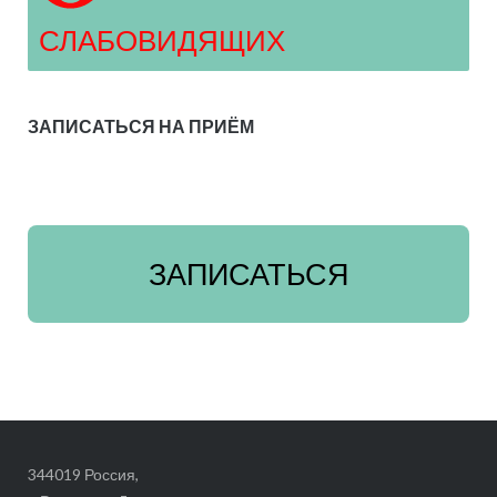
СЛАБОВИДЯЩИХ
ЗАПИСАТЬСЯ НА ПРИЁМ
ЗАПИСАТЬСЯ
344019 Россия,