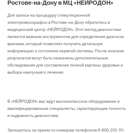
Ростове-на-Дону в МЦ «НЕЙРОДОН»
Для записи на процедуру стимуляционной
электромиографии
в Ростове-на-Дону обратитесь в
медицинский центр «НЕЙРОДОН». Этот метод диагностики
является важным инструментом для определения диагноза
врачами, который позволяет получить детальную
информацию о состоянии нервной системы. После анализа
результатов могут быть назначены дополнительные
обследования для составления полной картины здоровья и
выбора наилучшего лечения.
В «НЕЙРОДОН» вас ждут высококлассное оборудование и
квалифицированные специалисты, гарантирующие точность
и надежность диагностики.
Запишитесь на прием по номерам телефонов 8-800-201-95-