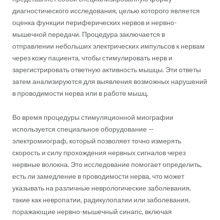
диагностического исследования, целью которого является
оценка функции периферических нервов и нервно-
мышечной передачи. Процедура заключается в
отправлении небольших электрических импульсов к нервам
через кожу пациента, чтобы стимулировать нерв и
зарегистрировать ответную активность мышцы. Эти ответы
затем анализируются для выявления возможных нарушений
в проводимости нерва или в работе мышц.
Во время процедуры стимуляционной миографии
используется специальное оборудование —
электромиограф, который позволяет точно измерять
скорость и силу прохождения нервных сигналов через
нервные волокна. Это исследование помогает определить,
есть ли замедление в проводимости нерва, что может
указывать на различные неврологические заболевания,
такие как невропатии, радикулопатии или заболевания,
поражающие нервно-мышечный синапс, включая