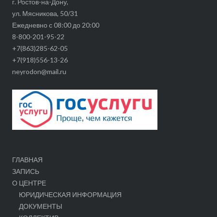
г. Ростов-на-Дону,
ул. Мясникова, 50/31
Ежедневно с 08:00 до 20:00
8-800-201-95-22
+7(863)285-62-05
+7(918)556-13-26
neyrodon@mail.ru
ГЛАВНАЯ
ЗАПИСЬ
О ЦЕНТРЕ
ЮРИДИЧЕСКАЯ ИНФОРМАЦИЯ
ДОКУМЕНТЫ