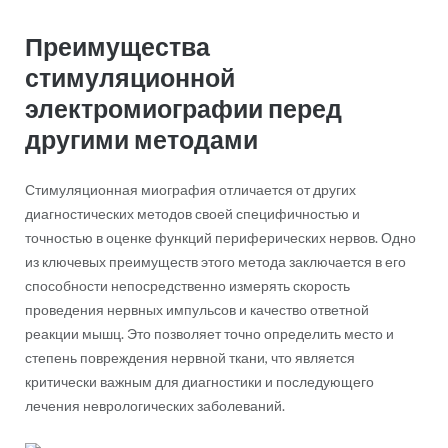
Преимущества
стимуляционной
электромиографии перед
другими методами
Стимуляционная миография отличается от других
диагностических методов своей специфичностью и
точностью в оценке функций периферических нервов. Одно
из ключевых преимуществ этого метода заключается в его
способности непосредственно измерять скорость
проведения нервных импульсов и качество ответной
реакции мышц. Это позволяет точно определить место и
степень повреждения нервной ткани, что является
критически важным для диагностики и последующего
лечения неврологических заболеваний.