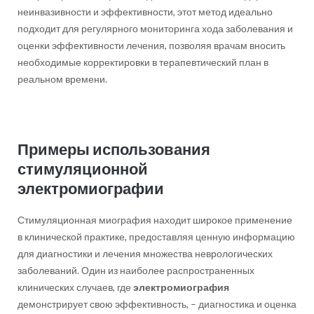
неинвазивности и эффективности, этот метод идеально
подходит для регулярного мониторинга хода заболевания и
оценки эффективности лечения, позволяя врачам вносить
необходимые корректировки в терапевтический план в
реальном времени.
Примеры использования
стимуляционной
электромиографии
Стимуляционная миография находит широкое применение
в клинической практике, предоставляя ценную информацию
для диагностики и лечения множества неврологических
заболеваний. Один из наиболее распространенных
клинических случаев, где
электромиография
демонстрирует свою эффективность, – диагностика и оценка