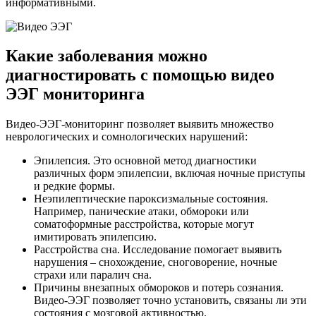
информативными.
Какие заболевания можно
диагностировать с помощью видео
ЭЭГ мониторинга
Видео-ЭЭГ-мониторинг позволяет выявить множество
неврологических и сомнологических нарушений:
Эпилепсия. Это основной метод диагностики
различных форм эпилепсии, включая ночные приступы
и редкие формы.
Неэпилептические пароксизмальные состояния.
Например, панические атаки, обмороки или
соматоформные расстройства, которые могут
имитировать эпилепсию.
Расстройства сна. Исследование помогает выявить
нарушения – снохождение, сноговорение, ночные
страхи или паралич сна.
Причины внезапных обмороков и потерь сознания.
Видео-ЭЭГ позволяет точно установить, связаны ли эти
состояния с мозговой активностью.