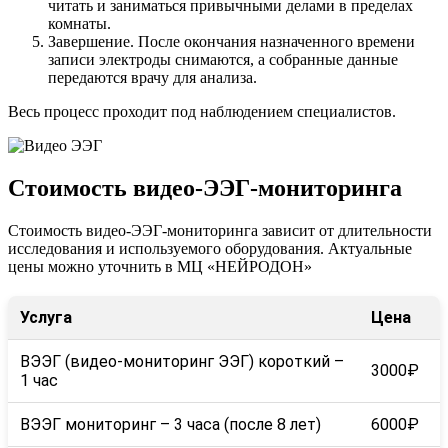
читать и заниматься привычными делами в пределах
комнаты.
Завершение. После окончания назначенного времени
записи электроды снимаются, а собранные данные
передаются врачу для анализа.
Весь процесс проходит под наблюдением специалистов.
Стоимость видео-ЭЭГ-мониторинга
Стоимость видео-ЭЭГ-мониторинга зависит от длительности
исследования и используемого оборудования. Актуальные
цены можно уточнить в МЦ «НЕЙРОДОН»
Услуга
Цена
ВЭЭГ (видео-мониторинг ЭЭГ) короткий –
3000₽
1 час
ВЭЭГ мониторинг – 3 часа (после 8 лет)
6000₽