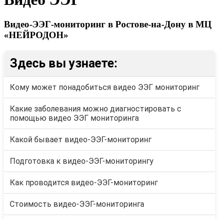
Видео-ЭЭГ-мониторинг в Ростове-на-Дону в МЦ
«НЕЙРОДОН»
Здесь вы узнаете:
Кому может понадобиться видео ЭЭГ мониторинг
Какие заболевания можно диагностировать с
помощью видео ЭЭГ мониторинга
Какой бывает видео-ЭЭГ-мониторинг
Подготовка к видео-ЭЭГ-мониторингу
Как проводится видео-ЭЭГ-мониторинг
Стоимость видео-ЭЭГ-мониторинга