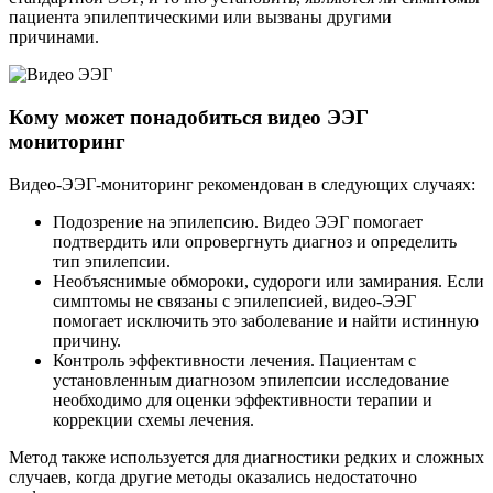
пациента эпилептическими или вызваны другими
причинами.
Кому может понадобиться видео ЭЭГ
мониторинг
Видео-ЭЭГ-мониторинг рекомендован в следующих случаях:
Подозрение на эпилепсию. Видео ЭЭГ помогает
подтвердить или опровергнуть диагноз и определить
тип эпилепсии.
Необъяснимые обмороки, судороги или замирания. Если
симптомы не связаны с эпилепсией, видео-ЭЭГ
помогает исключить это заболевание и найти истинную
причину.
Контроль эффективности лечения. Пациентам с
установленным диагнозом эпилепсии исследование
необходимо для оценки эффективности терапии и
коррекции схемы лечения.
Метод также используется для диагностики редких и сложных
случаев, когда другие методы оказались недостаточно