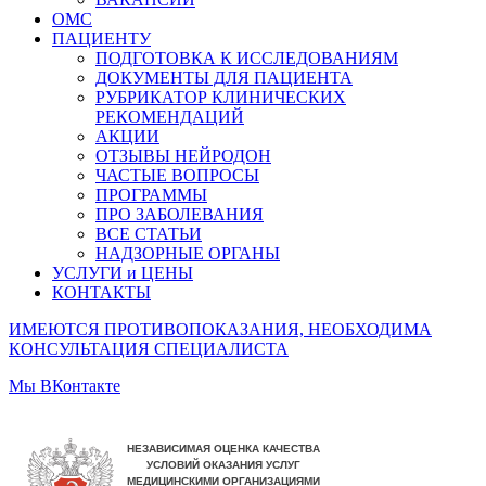
ОМС
ПАЦИЕНТУ
ПОДГОТОВКА К ИССЛЕДОВАНИЯМ
ДОКУМЕНТЫ ДЛЯ ПАЦИЕНТА
РУБРИКАТОР КЛИНИЧЕСКИХ
РЕКОМЕНДАЦИЙ
АКЦИИ
ОТЗЫВЫ НЕЙРОДОН
ЧАСТЫЕ ВОПРОСЫ
ПРОГРАММЫ
ПРО ЗАБОЛЕВАНИЯ
ВСЕ СТАТЬИ
НАДЗОРНЫЕ ОРГАНЫ
УСЛУГИ и ЦЕНЫ
КОНТАКТЫ
ИМЕЮТСЯ ПРОТИВОПОКАЗАНИЯ, НЕОБХОДИМА
КОНСУЛЬТАЦИЯ СПЕЦИАЛИСТА
Мы ВКонтакте