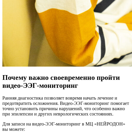
Почему важно своевременно пройти
видео-ЭЭГ-мониторинг
Ранняя диагностика позволяет вовремя начать лечение и
предотвратить осложнения. Видео-ЭЭГ-мониторинг помогает
точно установить причины нарушений, что особенно важно
при эпилепсии и других неврологических состояниях.
Для записи на видео-ЭЭГ-мониторинг в МЦ «НЕЙРОДОН»
вы можете: