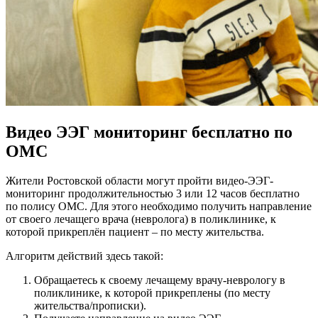
Видео ЭЭГ мониторинг бесплатно по
ОМС
Жители Ростовской области могут пройти видео-ЭЭГ-
мониторинг продолжительностью 3 или 12 часов бесплатно
по полису ОМС. Для этого необходимо получить направление
от своего лечащего врача (невролога) в поликлинике, к
которой прикреплён пациент – по месту жительства.
Алгоритм действий здесь такой:
Обращаетесь к своему лечащему врачу-неврологу в
поликлинике, к которой прикреплены (по месту
жительства/прописки).