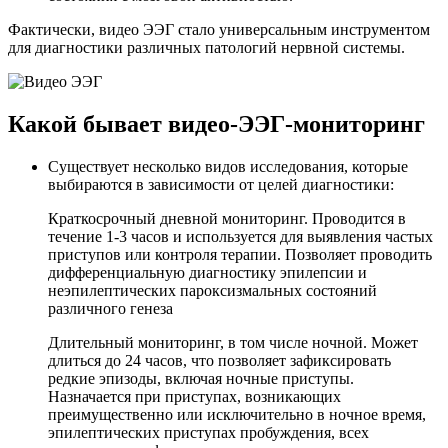
Фактически, видео ЭЭГ стало универсальным инструментом
для диагностики различных патологий нервной системы.
Какой бывает видео-ЭЭГ-мониторинг
Существует несколько видов исследования, которые
выбираются в зависимости от целей диагностики:
Краткосрочный дневной мониторинг. Проводится в
течение 1-3 часов и используется для выявления частых
приступов или контроля терапии. Позволяет проводить
дифференциальную диагностику эпилепсии и
неэпилептических пароксизмальных состояний
различного генеза
Длительный мониторинг, в том числе ночной. Может
длиться до 24 часов, что позволяет зафиксировать
редкие эпизоды, включая ночные приступы.
Назначается при приступах, возникающих
преимущественно или исключительно в ночное время,
эпилептических приступах пробуждения, всех