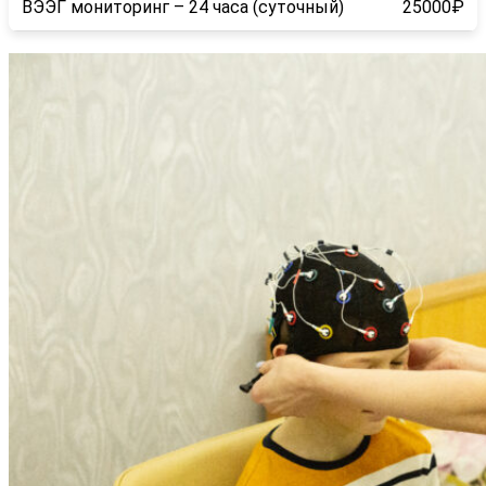
ВЭЭГ мониторинг – 24 часа (суточный)
25000₽