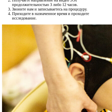
Получаете направление на видео ЭЭГ
продолжительностью 3 либо 12 часов.
Звоните нам и записываетесь на процедуру.
Приходите в назначенное время и проходите
исследование.