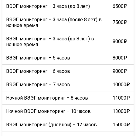
ВЭЭГ мониторинг – 3 часа (до 8 лет)
6500₽
ВЭЭГ мониторинг – 3 часа (после 8 лет) в
7500₽
ночное время
ВЭЭГ мониторинг – 3 часа (до 8 лет) в
8000₽
ночное время
ВЭЭГ мониторинг – 5 часов
8000₽
ВЭЭГ мониторинг – 6 часов
9000₽
ВЭЭГ мониторинг – 7 часов
10000₽
Ночной ВЭЭГ мониторинг – 8 часов
11000₽
Ночной ВЭЭГ мониторинг – 10 часов
13000₽
ВЭЭГ мониторинг (дневной) – 12 часов
15000₽